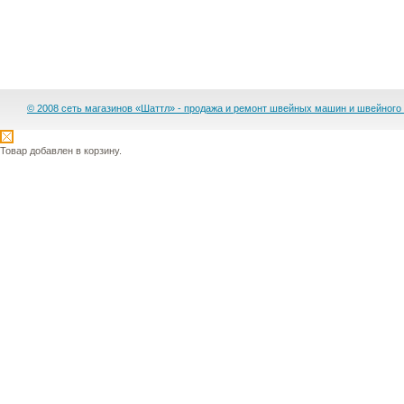
© 2008 сеть магазинов «Шаттл» - продажа и ремонт швейных машин и швейного
Товар добавлен в корзину.