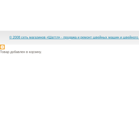
© 2008 сеть магазинов «Шаттл» - продажа и ремонт швейных машин и швейного
Товар добавлен в корзину.